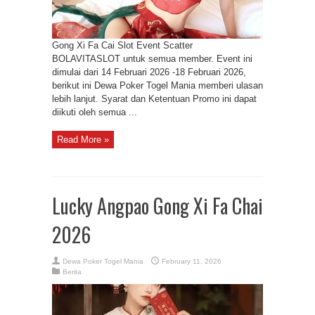
Gong Xi Fa Cai Slot Event Scatter
BOLAVITASLOT untuk semua member. Event ini
dimulai dari 14 Februari 2026 -18 Februari 2026,
berikut ini Dewa Poker Togel Mania memberi ulasan
lebih lanjut. Syarat dan Ketentuan Promo ini dapat
diikuti oleh semua ...
Read More »
Lucky Angpao Gong Xi Fa Chai
2026
Dewa Poker Togel Mania
February 11, 2026
Berita