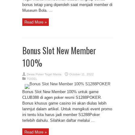
bonus tetap yang diperoleh saat menjadi member di
Museum Bola. ...
Read More »
Bonus Slot New Member
100%
Dewa Poker Togel Mania
October 11, 2022
TOGEL
Bonus Slot New Member 100% untuk game
CLUB388 di agen poker resmi S1288POKER.
Bonus khusus game casino ini akan diulas lebih
lanmjut dalam artikel. Untuk mengikuti event promo
ini tentu kita harus jadi member S1288Poker
terlebih dahulu. Silahkan daftar melalui ...
Read More »