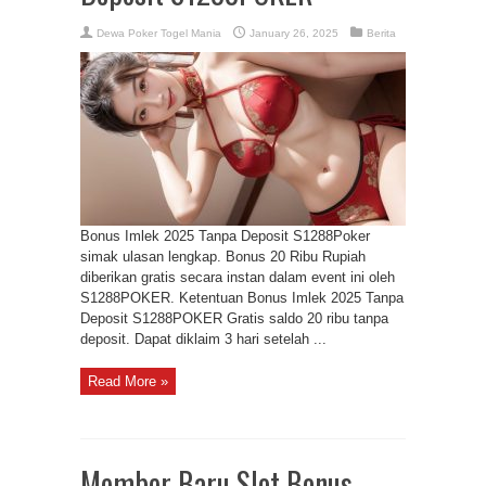
Dewa Poker Togel Mania
January 26, 2025
Berita
Bonus Imlek 2025 Tanpa Deposit S1288Poker
simak ulasan lengkap. Bonus 20 Ribu Rupiah
diberikan gratis secara instan dalam event ini oleh
S1288POKER. Ketentuan Bonus Imlek 2025 Tanpa
Deposit S1288POKER Gratis saldo 20 ribu tanpa
deposit. Dapat diklaim 3 hari setelah ...
Read More »
Member Baru Slot Bonus