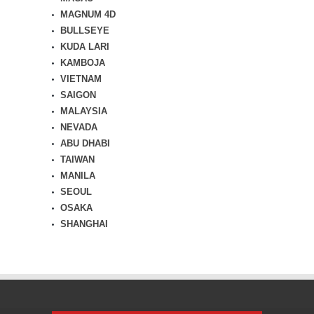
MAGNUM 4D
BULLSEYE
KUDA LARI
KAMBOJA
VIETNAM
SAIGON
MALAYSIA
NEVADA
ABU DHABI
TAIWAN
MANILA
SEOUL
OSAKA
SHANGHAI