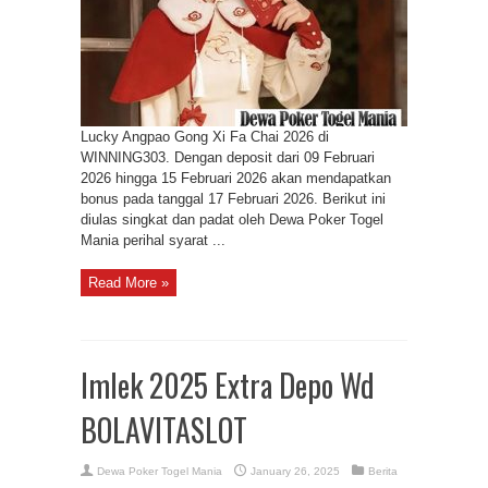
Lucky Angpao Gong Xi Fa Chai 2026 di
WINNING303. Dengan deposit dari 09 Februari
2026 hingga 15 Februari 2026 akan mendapatkan
bonus pada tanggal 17 Februari 2026. Berikut ini
diulas singkat dan padat oleh Dewa Poker Togel
Mania perihal syarat ...
Read More »
Imlek 2025 Extra Depo Wd
BOLAVITASLOT
Dewa Poker Togel Mania
January 26, 2025
Berita