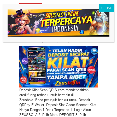
Read More »
Deposit Kilat Scan QRIS
Dewa Poker Togel Mania
January 18, 2024
Berita
Deposit Kilat Scan QRIS cara mendepositkan
credit/uang terbaru untuk bermain di
Zeusbola. Baca petunjuk berikut untuk Deposit
QRPay E-Wallet. Deposit Slot Gacor Secepat Kilat
Hanya Dengan 1 Detik Terproses 1. Login Akun
ZEUSBOLA 2. Pilih Menu DEPOSIT 3. Pilih