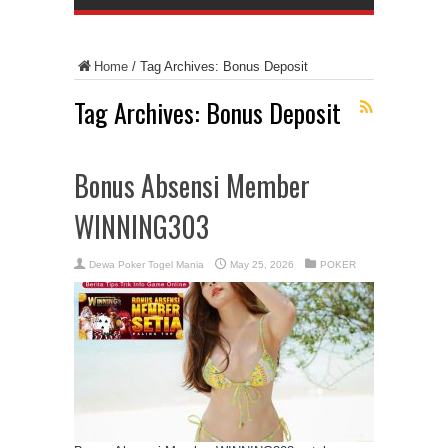
Home
/
Tag Archives: Bonus Deposit
Tag Archives:
Bonus Deposit
Bonus Absensi Member
WINNING303
Dewa Poker Togel Mania
May 25, 2026
POKER