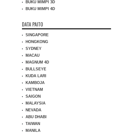
BUKU MIMPI 3D
BUKU MIMPI 4D
DATA PAITO
SINGAPORE
HONGKONG
SYDNEY
MACAU
MAGNUM 4D
BULLSEYE
KUDA LARI
KAMBOJA
VIETNAM
SAIGON
MALAYSIA
NEVADA
ABU DHABI
TAIWAN
MANILA