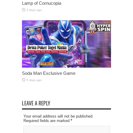
Lamp of Cornucopia
3 days ago
Soda Man Exclusive Game
5 days ago
LEAVE A REPLY
Your email address will not be published.
Required fields are marked
*