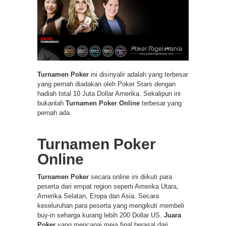
Turnamen Poker
ini disinyalir adalah yang terbesar
yang pernah diadakan oleh Poker Stars dengan
hadiah total 10 Juta Dollar Amerika. Sekalipun ini
bukanlah
Turnamen Poker Online
terbesar yang
pernah ada.
Turnamen Poker
Online
Turnamen Poker
secara online ini diikuti para
peserta dari empat region seperti Amerika Utara,
Amerika Selatan, Eropa dan Asia. Secara
keseluruhan para peserta yang mengikuti membeli
buy-in seharga kurang lebih 200 Dollar US.
Juara
Poker
yang mencapai meja final berasal dari