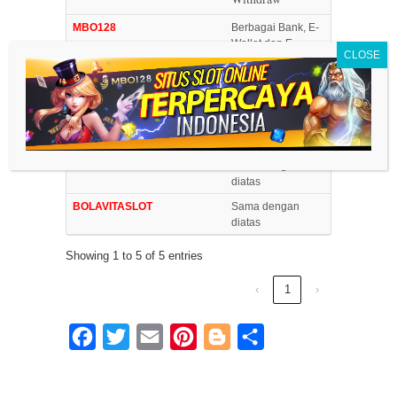
MBO128
Berbagai Bank, E-
Wallet dan E-
Money
ZEUSBOLA
Sama dengan
diatas
BOLAVITA
Sama dengan
diatas
WINNING303
Sama dengan
diatas
BOLAVITASLOT
Sama dengan
diatas
Showing 1 to 5 of 5 entries
‹
1
›
Facebook
Twitter
Email
Pinterest
Blogger
Share