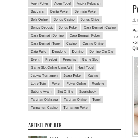
Agen Poker
Agen Togel
Angka Keluaran
P
Baccarat
Berita Poker
Bermain Poker
Bola Online
Bonus Casino
Bonus Chips
Bonus Deposit
Bonus Poker
Cara Bermain Casino
Pe
Cara Bermain Domino
Cara Bermain Poker
hi
ko
Cara Bermain Togel
Casino
Casino Online
Qi
Data Paito
Dingdong
Domino
Domino Qiu Qiu
Event
Freebet
Freechip
Game Slot
Game Slot Online Uang Asli
Hasil Togel
Jadwal Turnamen
Juara Poker
Kasino
Lotre Toto
Poker
Poker Online
Roulette
Sabung Ayam
Slot Online
Sportsbook
Taruhan Olahraga
Taruhan Online
Togel
Turnamen Casino
Turnamen Poker
ARTIKEL POPULER