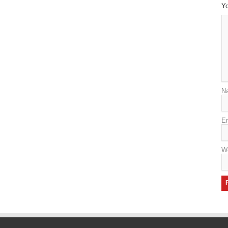
Yo
N
E
W