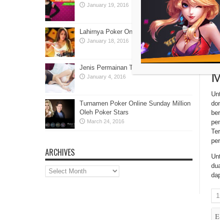
January 19, 2016
kre
ag
Do
Lahirnya Poker Online
st
January 18, 2016
Ind
Jenis Permainan Togel Online
M
January 4, 2016
Un
dom
Turnamen Poker Online Sunday Million
Oleh Poker Stars
be
pe
March 24, 2016
Ter
per
ARCHIVES
Un
dua
Archives
dap
E