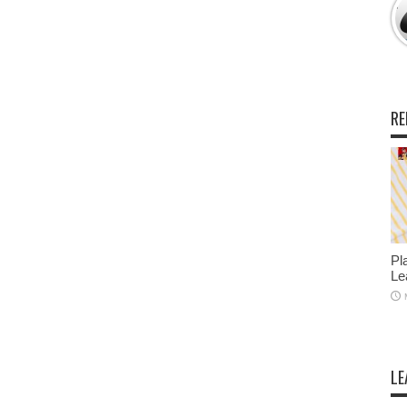
RE
Pl
Le
LE