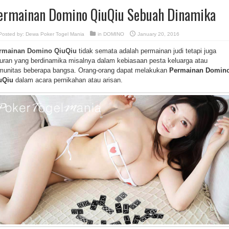
ermainan Domino QiuQiu Sebuah Dinamika
Posted by:
Dewa Poker Togel Mania
in
DOMINO
January 20, 2016
rmainan Domino QiuQiu
tidak semata adalah permainan judi tetapi juga
buran yang berdinamika misalnya dalam kebiasaan pesta keluarga atau
munitas beberapa bangsa. Orang-orang dapat melakukan
Permainan Domin
uQiu
dalam acara pernikahan atau arisan.