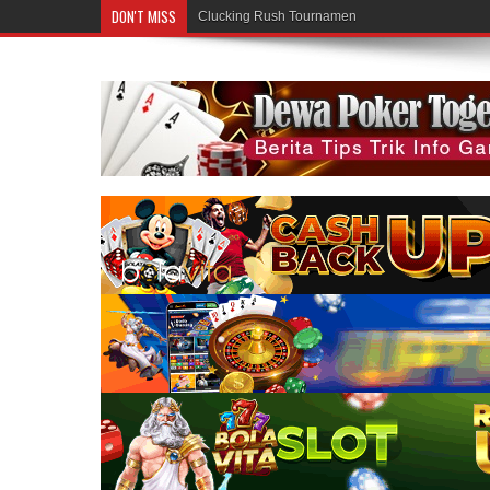
DON'T MISS
Clucking Rush Tournamen