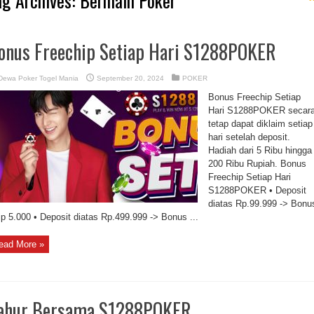
ag Archives:
Bermain Poker
onus Freechip Setiap Hari S1288POKER
Dewa Poker Togel Mania
September 20, 2024
POKER
Bonus Freechip Setiap
Hari S1288POKER secar
tetap dapat diklaim setiap
hari setelah deposit.
Hadiah dari 5 Ribu hingga
200 Ribu Rupiah. Bonus
Freechip Setiap Hari
S1288POKER • Deposit
diatas Rp.99.999 -> Bonu
p 5.000 • Deposit diatas Rp.499.999 -> Bonus ...
ead More »
ahur Bersama S1288POKER