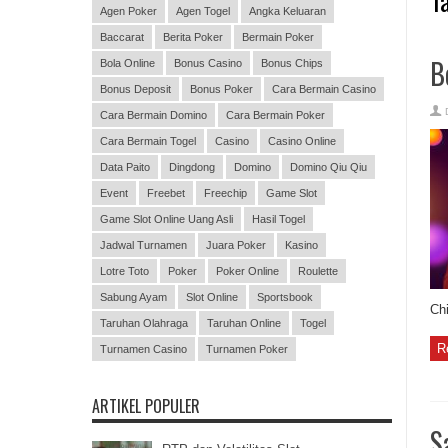
T
Agen Poker
Agen Togel
Angka Keluaran
Baccarat
Berita Poker
Bermain Poker
B
Bola Online
Bonus Casino
Bonus Chips
Bonus Deposit
Bonus Poker
Cara Bermain Casino
Cara Bermain Domino
Cara Bermain Poker
Cara Bermain Togel
Casino
Casino Online
Data Paito
Dingdong
Domino
Domino Qiu Qiu
Event
Freebet
Freechip
Game Slot
Game Slot Online Uang Asli
Hasil Togel
Jadwal Turnamen
Juara Poker
Kasino
Lotre Toto
Poker
Poker Online
Roulette
Sabung Ayam
Slot Online
Sportsbook
Chi
Taruhan Olahraga
Taruhan Online
Togel
R
Turnamen Casino
Turnamen Poker
ARTIKEL POPULER
S