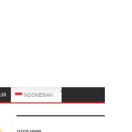
LAN
INDONESIAN