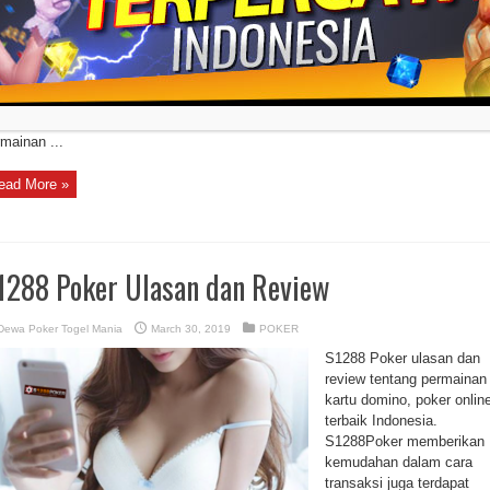
mengulas bandarqq tempa
permainan domino online
terbaik dan terpercaya di
Indonesia. Bandarqq
Permainan bandar domino
n poker yang menggunakan kartu remi. Bandarqq menyediakan ragam
mainan ...
ead More »
1288 Poker Ulasan dan Review
Dewa Poker Togel Mania
March 30, 2019
POKER
S1288 Poker ulasan dan
review tentang permainan
kartu domino, poker onlin
terbaik Indonesia.
S1288Poker memberikan
kemudahan dalam cara
transaksi juga terdapat