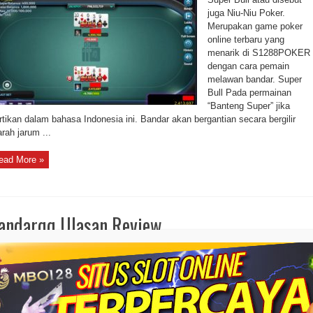
juga Niu-Niu Poker.
Merupakan game poker
online terbaru yang
menarik di S1288POKER
dengan cara pemain
melawan bandar. Super
Bull Pada permainan
“Banteng Super” jika
rtikan dalam bahasa Indonesia ini. Bandar akan bergantian secara bergilir
rah jarum ...
ead More »
andarqq Ulasan Review
Dewa Poker Togel Mania
April 2, 2019
DOMINO
Bandarqq ulasan dan
review oleh Dewa Poker
Togel Mania. Artikel game
kartu kali ini akan