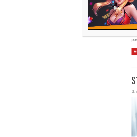
da
per
R
S