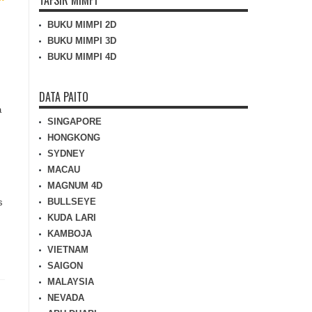
TAFSIR MIMPI
BUKU MIMPI 2D
BUKU MIMPI 3D
BUKU MIMPI 4D
DATA PAITO
a
SINGAPORE
HONGKONG
SYDNEY
MACAU
MAGNUM 4D
BULLSEYE
s
KUDA LARI
KAMBOJA
VIETNAM
SAIGON
MALAYSIA
NEVADA