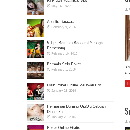
RTP dan Volatilitas Slot
May 16, 2022
Apa Itu Baccarat
February 9, 2016
5 Tips Bermain Baccarat Sebagai
Pemenang
February 10, 2016
Bermain Strip Poker
si
February 1, 2016
sil
R
Main Poker Online Melawan Bot
January 23, 2016
Permainan Domino QiuQiu Sebuah
S
Dinamika
January 20, 2016
Poker Online Gratis