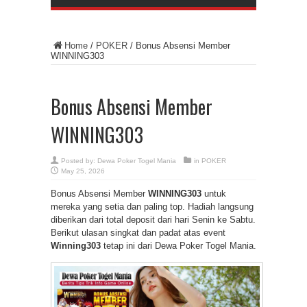
Home
/
POKER
/
Bonus Absensi Member
WINNING303
Bonus Absensi Member
WINNING303
Posted by:
Dewa Poker Togel Mania
in
POKER
May 25, 2026
Bonus Absensi Member
WINNING303
untuk
mereka yang setia dan paling top. Hadiah langsung
diberikan dari total deposit dari hari Senin ke Sabtu.
Berikut ulasan singkat dan padat atas event
Winning303
tetap ini dari Dewa Poker Togel Mania.