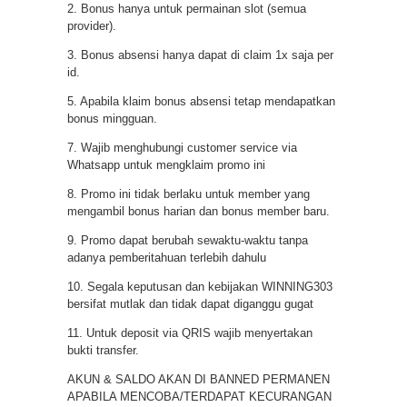
2. Bonus hanya untuk permainan slot (semua
provider).
3. Bonus absensi hanya dapat di claim 1x saja per
id.
5. Apabila klaim bonus absensi tetap mendapatkan
bonus mingguan.
7. Wajib menghubungi customer service via
Whatsapp untuk mengklaim promo ini
8. Promo ini tidak berlaku untuk member yang
mengambil bonus harian dan bonus member baru.
9. Promo dapat berubah sewaktu-waktu tanpa
adanya pemberitahuan terlebih dahulu
10. Segala keputusan dan kebijakan WINNING303
bersifat mutlak dan tidak dapat diganggu gugat
11. Untuk deposit via QRIS wajib menyertakan
bukti transfer.
AKUN & SALDO AKAN DI BANNED PERMANEN
APABILA MENCOBA/TERDAPAT KECURANGAN