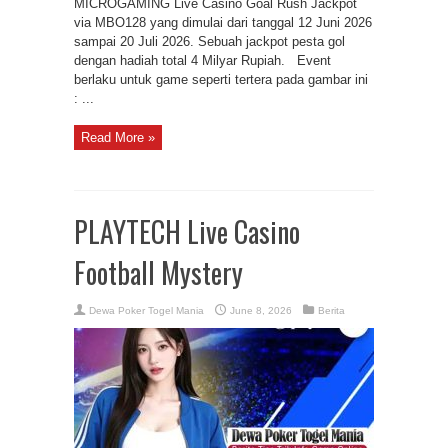
MICROGAMING Live Casino Goal Rush Jackpot
via MBO128 yang dimulai dari tanggal 12 Juni 2026
sampai 20 Juli 2026. Sebuah jackpot pesta gol
dengan hadiah total 4 Milyar Rupiah. Event
berlaku untuk game seperti tertera pada gambar ini
: ...
Read More »
PLAYTECH Live Casino
Football Mystery
Dewa Poker Togel Mania
June 8, 2026
Berita