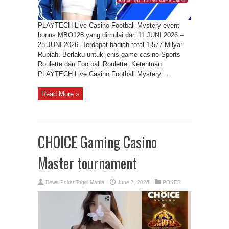
PLAYTECH Live Casino Football Mystery event
bonus MBO128 yang dimulai dari 11 JUNI 2026 –
28 JUNI 2026. Terdapat hadiah total 1,577 Milyar
Rupiah. Berlaku untuk jenis game casino Sports
Roulette dan Football Roulette. Ketentuan
PLAYTECH Live Casino Football Mystery ...
Read More »
CHOICE Gaming Casino
Master tournament
Dewa Poker Togel Mania
June 7, 2026
POKER