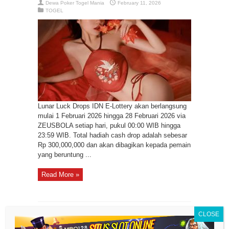
Dewa Poker Togel Mania
February 11, 2026
TOGEL
Lunar Luck Drops IDN E-Lottery akan berlangsung
mulai 1 Februari 2026 hingga 28 Februari 2026 via
ZEUSBOLA setiap hari, pukul 00:00 WIB hingga
23:59 WIB. Total hadiah cash drop adalah sebesar
Rp 300,000,000 dan akan dibagikan kepada pemain
yang beruntung ...
Read More »
Weekend Frenzy by IDN E-