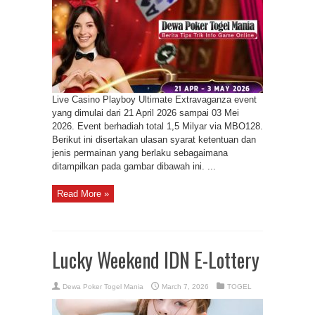
Live Casino Playboy Ultimate Extravaganza event
yang dimulai dari 21 April 2026 sampai 03 Mei
2026. Event berhadiah total 1,5 Milyar via MBO128.
Berikut ini disertakan ulasan syarat ketentuan dan
jenis permainan yang berlaku sebagaimana
ditampilkan pada gambar dibawah ini. ...
Read More »
Lucky Weekend IDN E-Lottery
Dewa Poker Togel Mania
March 7, 2026
TOGEL