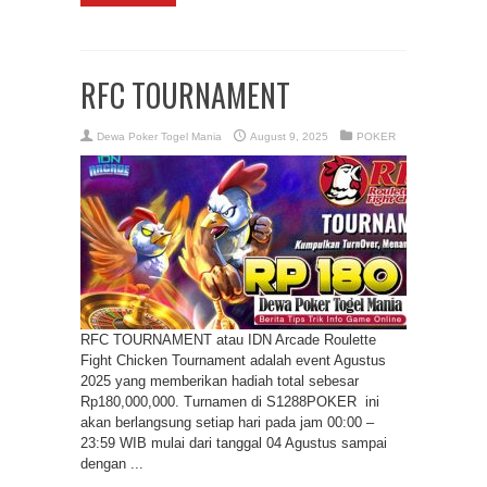
RFC TOURNAMENT
Dewa Poker Togel Mania
August 9, 2025
POKER
RFC TOURNAMENT atau IDN Arcade Roulette
Fight Chicken Tournament adalah event Agustus
2025 yang memberikan hadiah total sebesar
Rp180,000,000. Turnamen di S1288POKER ini
akan berlangsung setiap hari pada jam 00:00 –
23:59 WIB mulai dari tanggal 04 Agustus sampai
dengan ...