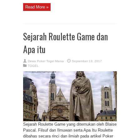
Read More »
Sejarah Roulette Game dan
Apa itu
Dewa Poker Togel Mania
September 13, 2017
TOGEL
Sejarah Roulette Game yang ditemukan oleh Blaise
Pascal. Filsuf dan Ilmuwan serta Apa Itu Roulette
dibahas secara rinci dan ilmiah pada artikel Poker