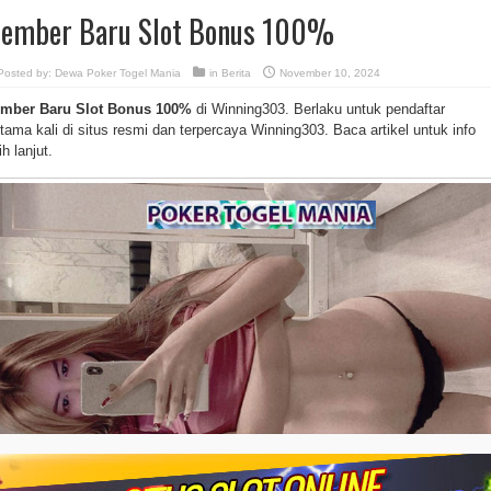
ember Baru Slot Bonus 100%
Posted by:
Dewa Poker Togel Mania
in
Berita
November 10, 2024
mber Baru Slot Bonus 100%
di Winning303. Berlaku untuk pendaftar
tama kali di situs resmi dan terpercaya Winning303. Baca artikel untuk info
ih lanjut.