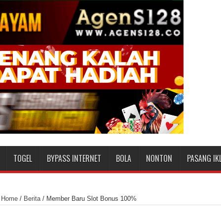
TOGEL
BYPASS INTERNET
BOLA
NONTON
PASANG IK
Home
/
Berita
/
Member Baru Slot Bonus 100%