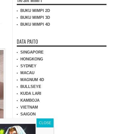
TAFSIR MIMPI
BUKU MIMPI 2D
BUKU MIMPI 3D
BUKU MIMPI 4D
DATA PAITO
SINGAPORE
HONGKONG
SYDNEY
MACAU
MAGNUM 4D
BULLSEYE
KUDA LARI
KAMBOJA
VIETNAM
SAIGON
MALAYSIA
NEVADA