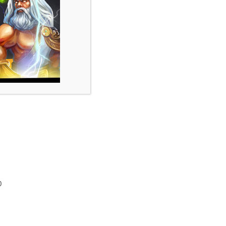
ABU DHABI
TAIWAN
MANILA
SEOUL
OSAKA
SHANGHAI
0