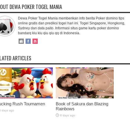
OUT DEWA POKER TOGEL MANIA
Dewa Poker Togel Mania memberikan info berita Poker domino tips
online gratis dan prediksi togel hari ini. Togel Singapore, Hongkong,
Sydney dan data paito. Informasi situs game kartu poker domino
bandarq kiu kiu qiu qiu qq di Indonesia.
LATED ARTICLES
ucking Rush Tournamen
Book of Sakura dan Blazing
Rainbows
6 days ago
6 days ago