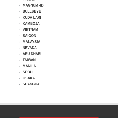
MAGNUM 4D
BULLSEYE
KUDA LARI
KAMBOJA
VIETNAM
SAIGON
MALAYSIA
NEVADA
ABU DHABI
TAIWAN
MANILA
SEOUL
OSAKA
SHANGHAI