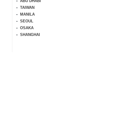
ABU DHABI
TAIWAN
MANILA
SEOUL
OSAKA
SHANGHAI