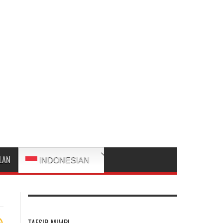
LAN
INDONESIAN