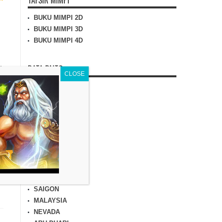
TAFSIR MIMPI
BUKU MIMPI 2D
BUKU MIMPI 3D
BUKU MIMPI 4D
DATA PAITO
)
i
SINGAPORE
HONGKONG
SYDNEY
MACAU
MAGNUM 4D
BULLSEYE
KUDA LARI
KAMBOJA
VIETNAM
SAIGON
MALAYSIA
NEVADA