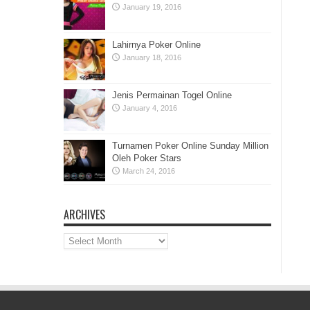
January 19, 2016
Lahirnya Poker Online
January 18, 2016
Jenis Permainan Togel Online
January 4, 2016
Turnamen Poker Online Sunday Million
Oleh Poker Stars
March 24, 2016
ARCHIVES
Archives