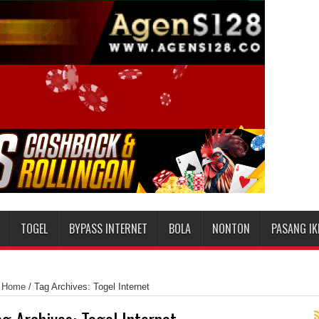
TOGEL
BYPASS INTERNET
BOLA
NONTON
PASANG IK
Home
/
Tag Archives: Togel Internet