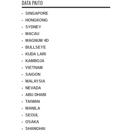
DATA PAITO
SINGAPORE
HONGKONG
SYDNEY
MACAU
MAGNUM 4D
BULLSEYE
KUDA LARI
KAMBOJA
VIETNAM
SAIGON
MALAYSIA
NEVADA
ABU DHABI
TAIWAN
MANILA
SEOUL
OSAKA
SHANGHAI