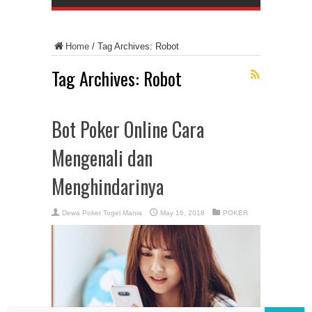
Home
/
Tag Archives: Robot
Tag Archives:
Robot
Bot Poker Online Cara
Mengenali dan
Menghindarinya
Dewa Poker Togel Mania
May 16, 2018
POKER