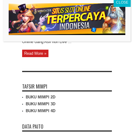
Bot Poker Online cara mengenali dan
menghindarinya adalah tips trik berita poker hari ini
oleh Dewa Poker Togel Mania. Dalam tips poker
hari ini akan diuraikan secara singkat poin-poin
yang perlu diketahui. Dalam permainan Poker
Online Uang Asli non Live ...
Read More »
TAFSIR MIMPI
BUKU MIMPI 2D
BUKU MIMPI 3D
BUKU MIMPI 4D
DATA PAITO