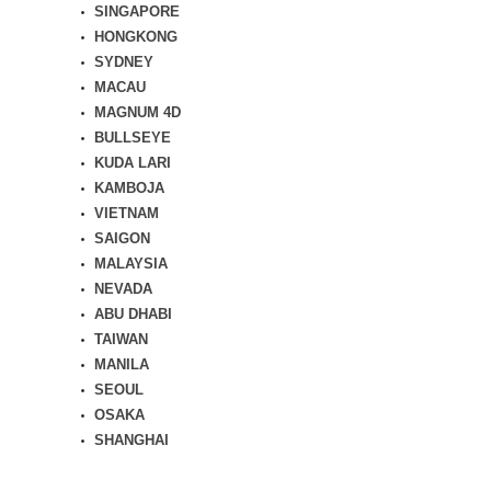
SINGAPORE
HONGKONG
SYDNEY
MACAU
MAGNUM 4D
BULLSEYE
KUDA LARI
KAMBOJA
VIETNAM
SAIGON
MALAYSIA
NEVADA
ABU DHABI
TAIWAN
MANILA
SEOUL
OSAKA
SHANGHAI