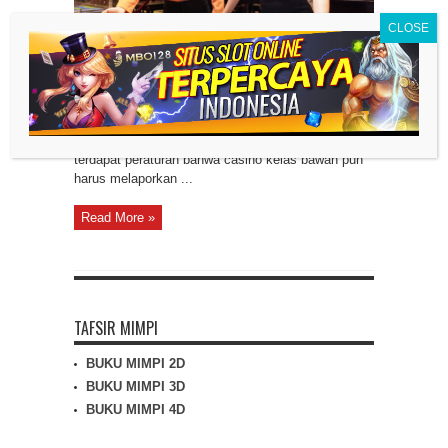
Baru-baru ini anggota legislatif Filipina
mengkhawatirkan aktivitas money laundering atau
pencucian uang di dalam industri game judi atau
casino. Legislatif FIlipina hendak “mengurangi”
praktik pencucian uang tersebut. Saat ini di Filipina
terdapat peraturan bahwa casino kelas bawah pun
harus melaporkan ...
Read More »
TAFSIR MIMPI
BUKU MIMPI 2D
BUKU MIMPI 3D
BUKU MIMPI 4D