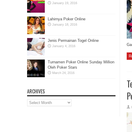
January 19, 2016
Lahirnya Poker Online
January 18, 2016
Jenis Permainan Togel Online
Ga
January 4, 2016
R
Turnamen Poker Online Sunday Million
Oleh Poker Stars
March 24, 2016
T
ARCHIVES
P
Archives