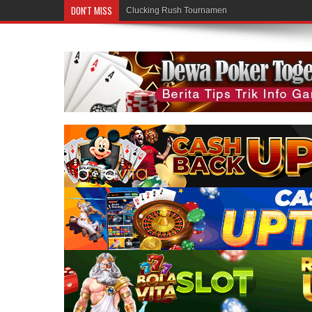
DON'T MISS
Clucking Rush Tournamen