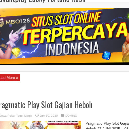
Dewa Poker Togel Mania
January 31, 2026
DOMINO
Advantplay Lucky Fortun
Rush via MBO128 dimulai
dari 19 Januari 2026
hingga 15 Februari 2026.
Berikut diulas lengkap ole
Dewa Poker Togel Mania
perihal aturan main,
ssyarat dan hadiah dalam
event ini. Event berlaku
uk banyak jenis pemainan seperti tertera ...
ead More »
ragmatic Play Slot Gajian Heboh
Dewa Poker Togel Mania
July 30, 2025
DOMINO
Pragmatic Play Slot Gajia
Heboh 27 JUNI 2025 – 03