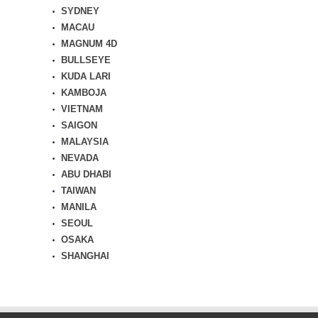
SYDNEY
MACAU
MAGNUM 4D
BULLSEYE
KUDA LARI
KAMBOJA
VIETNAM
SAIGON
MALAYSIA
NEVADA
ABU DHABI
TAIWAN
MANILA
SEOUL
OSAKA
SHANGHAI