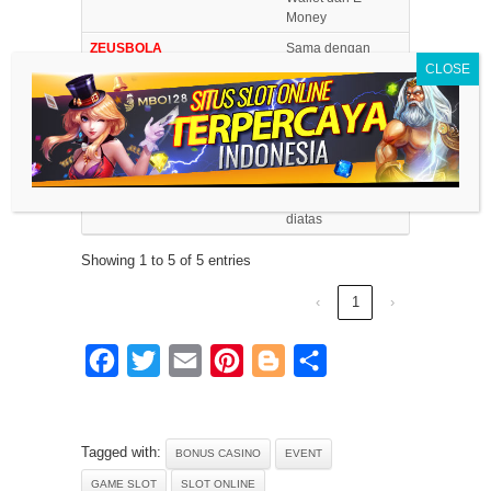
Money
ZEUSBOLA
Sama dengan
diatas
BOLAVITA
Sama dengan
diatas
WINNING303
Sama dengan
diatas
BOLAVITASLOT
Sama dengan
diatas
Showing 1 to 5 of 5 entries
‹
1
›
Facebook
Twitter
Email
Pinterest
Blogger
Share
Tagged with:
BONUS CASINO
EVENT
GAME SLOT
SLOT ONLINE