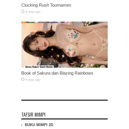
Clucking Rush Tournamen
6 days ago
Book of Sakura dan Blazing Rainbows
6 days ago
TAFSIR MIMPI
BUKU MIMPI 2D