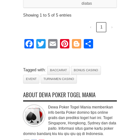
diatas
Showing 1 to 5 of 5 entries
‹
1
›
Facebook
Twitter
Email
Pinterest
Blogger
Share
Tagged with:
BACCARAT
BONUS CASINO
EVENT
TURNAMEN CASINO
ABOUT DEWA POKER TOGEL MANIA
Dewa Poker Togel Mania memberikan
info berita Poker domino tips online
gratis dan prediksi togel hari ini. Togel
Singapore, Hongkong, Sydney dan data
paito. Informasi situs game kartu poker
domino bandarq kiu kiu qiu qiu qq di Indonesia.