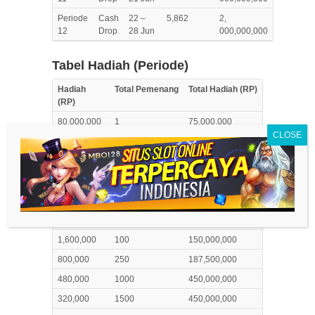
Periode
Cash
22 –
5,862
2,
12
Drop
28 Jun
000,000,000
Tabel Hadiah (Periode)
Hadiah
Total Pemenang
Total Hadiah (RP)
(RP)
80,000,000
1
75,000,000
40,000,000
1
37,500,000
19,200,000
1
18,000,000
12,800,000
1
12,000,000
8,000,000
3
22,500,000
4,800,000
5
22,500,000
1,600,000
100
150,000,000
800,000
250
187,500,000
480,000
1000
450,000,000
320,000
1500
450,000,000