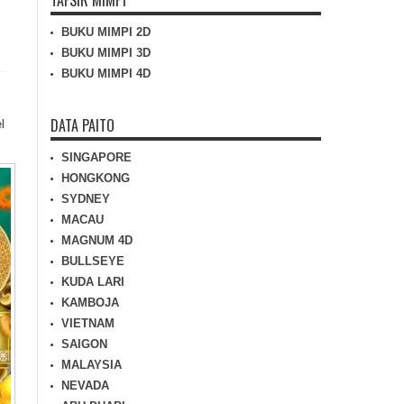
TAFSIR MIMPI
BUKU MIMPI 2D
BUKU MIMPI 3D
BUKU MIMPI 4D
DATA PAITO
l
SINGAPORE
HONGKONG
SYDNEY
MACAU
MAGNUM 4D
BULLSEYE
KUDA LARI
KAMBOJA
VIETNAM
SAIGON
MALAYSIA
NEVADA