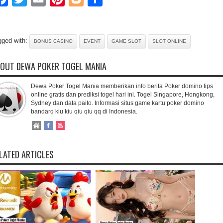
gged with:
BONUS CASINO
EVENT
GAME SLOT
SLOT ONLINE
OUT DEWA POKER TOGEL MANIA
Dewa Poker Togel Mania memberikan info berita Poker domino tips
online gratis dan prediksi togel hari ini. Togel Singapore, Hongkong,
Sydney dan data paito. Informasi situs game kartu poker domino
bandarq kiu kiu qiu qiu qq di Indonesia.
LATED ARTICLES