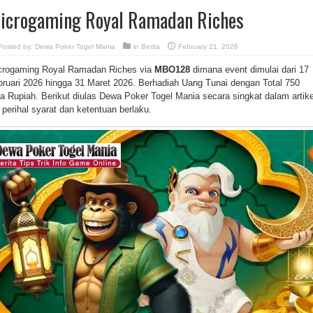
icrogaming Royal Ramadan Riches
Posted by:
Dewa Poker Togel Mania
in
Berita
February 21, 2026
crogaming Royal Ramadan Riches via
MBO128
dimana event dimulai dari 17
bruari 2026 hingga 31 Maret 2026. Berhadiah Uang Tunai dengan Total 750
a Rupiah. Berikut diulas Dewa Poker Togel Mania secara singkat dalam artike
, perihal syarat dan ketentuan berlaku.