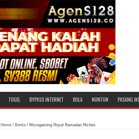
TOGEL
BYPASS INTERNET
BOLA
NONTON
PASANG IK
Home
/
Berita
/
Microgaming Royal Ramadan Riches