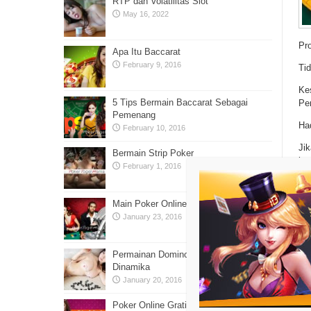
RTP dan Volatilitas Slot
May 16, 2022
Pr
Apa Itu Baccarat
February 9, 2016
Ti
Ke
5 Tips Bermain Baccarat Sebagai
Per
Pemenang
Had
February 10, 2016
Ji
Bermain Strip Poker
ha
February 1, 2016
tun
Pe
Main Poker Online Melawan Bot
ga
January 23, 2016
Ha
se
Permainan Domino QiuQiu Sebuah
MG 
Dinamika
January 20, 2016
Je
Poker Online Gratis