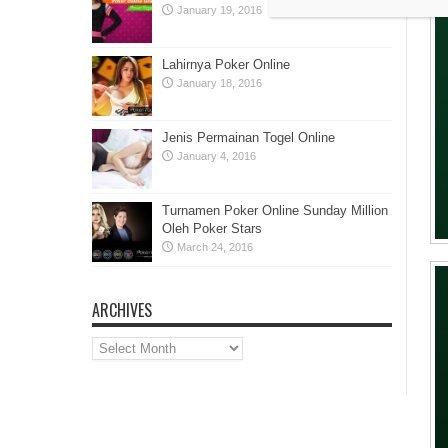
January 19, 2016
Lahirnya Poker Online
January 18, 2016
Jenis Permainan Togel Online
January 4, 2016
Turnamen Poker Online Sunday Million
Oleh Poker Stars
March 24, 2016
ARCHIVES
Archives