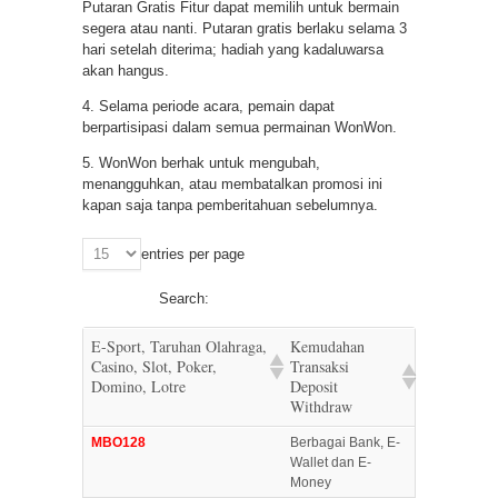
Putaran Gratis Fitur dapat memilih untuk bermain
segera atau nanti. Putaran gratis berlaku selama 3
hari setelah diterima; hadiah yang kadaluwarsa
akan hangus.
4. Selama periode acara, pemain dapat
berpartisipasi dalam semua permainan WonWon.
5. WonWon berhak untuk mengubah,
menangguhkan, atau membatalkan promosi ini
kapan saja tanpa pemberitahuan sebelumnya.
entries per page
Search:
E-Sport, Taruhan Olahraga,
Kemudahan
Casino, Slot, Poker,
Transaksi
Domino, Lotre
Deposit
Withdraw
MBO128
Berbagai Bank, E-
Wallet dan E-
Money