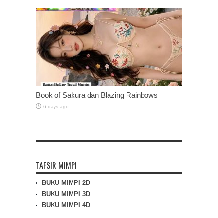
Book of Sakura dan Blazing Rainbows
6 days ago
TAFSIR MIMPI
BUKU MIMPI 2D
BUKU MIMPI 3D
BUKU MIMPI 4D