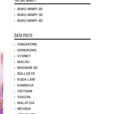
TAFSIR MIMPI
BUKU MIMPI 2D
BUKU MIMPI 3D
BUKU MIMPI 4D
DATA PAITO
SINGAPORE
HONGKONG
SYDNEY
MACAU
MAGNUM 4D
BULLSEYE
KUDA LARI
KAMBOJA
VIETNAM
SAIGON
MALAYSIA
NEVADA