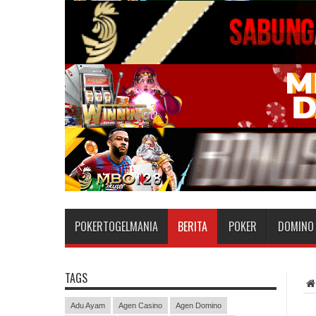
POKERTOGELMANIA
BERITA
POKER
DOMINO
TAGS
Adu Ayam
Agen Casino
Agen Domino