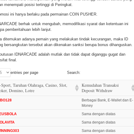
n menempati posisi tertinggi di Peringkat.
omosi ini hanya berlaku pada permainan COIN PUSHER.
NARCADE berhak untuk mengubah, memodifikasi syarat dan ketentuan ini
pa pemberitahuan lebih lanjut.
ka ditemukan adanya pemain yang melakukan tindak kecurangan, maka ID
ng bersangkutan tersebut akan dikenakan sanksi berupa bonus dihanguskan.
putusan IDNARCADE adalah mutlak dan tidak dapat diganggu gugat dan
sifat final.
entries per page
Search:
-Sport, Taruhan Olahraga, Casino, Slot,
Kemudahan Transaksi
oker, Domino, Lotre
Deposit Withdraw
BO128
Berbagai Bank, E-Wallet dan E-
Money
EUSBOLA
Sama dengan diatas
OLAVITA
Sama dengan diatas
INNING303
Sama dengan diatas