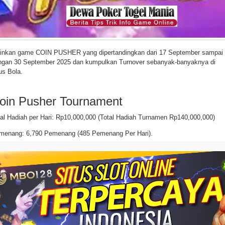
inkan game COIN PUSHER yang dipertandingkan dari 17 September sampai
ngan 30 September 2025 dan kumpulkan Turnover sebanyak-banyaknya di
us Bola.
oin Pusher Tournament
tal Hadiah per Hari: Rp10,000,000 (Total Hadiah Turnamen Rp140,000,000)
menang: 6,790 Pemenang (485 Pemenang Per Hari).
UARA
HADIAH
TOTAL HADIAH
1,000,000
1,000,000
800,000
1,000,000
500,000
900,000
-5
300,000
800,000