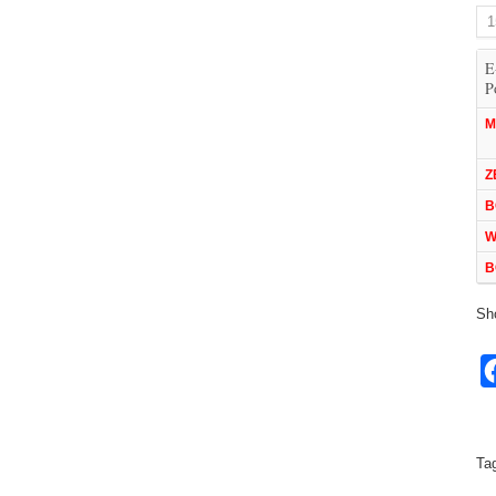
E
P
M
Z
B
W
B
Sho
Ta