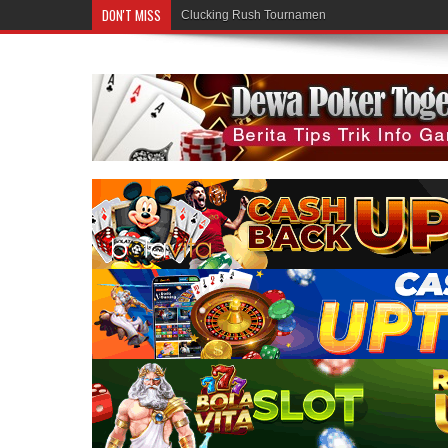
DON'T MISS
Clucking Rush Tournamen