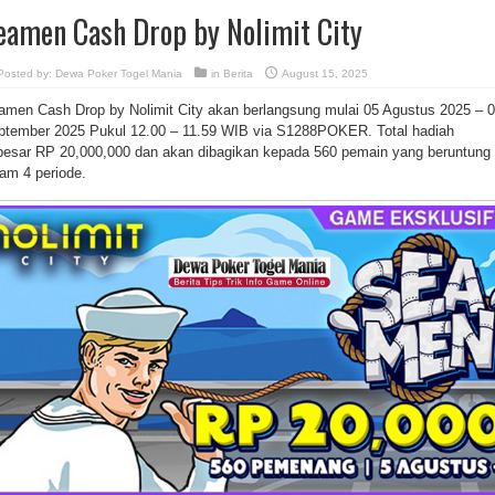
eamen Cash Drop by Nolimit City
Posted by:
Dewa Poker Togel Mania
in
Berita
August 15, 2025
amen Cash Drop by Nolimit City akan berlangsung mulai 05 Agustus 2025 – 
ptember 2025 Pukul 12.00 – 11.59 WIB via S1288POKER. Total hadiah
besar RP 20,000,000 dan akan dibagikan kepada 560 pemain yang beruntung
am 4 periode.