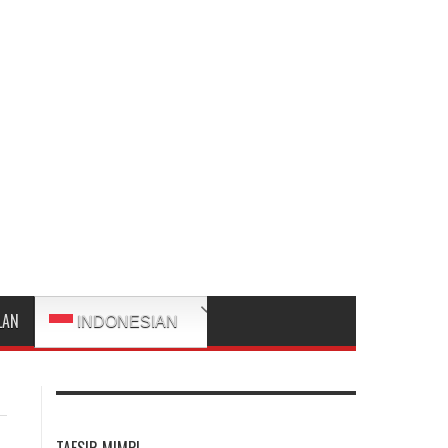
LAN
INDONESIAN