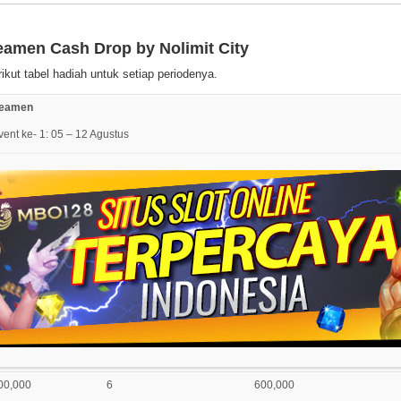
eamen Cash Drop by Nolimit City
ikut tabel hadiah untuk setiap periodenya.
eamen
vent ke- 1: 05 – 12 Agustus
vent ke- 2: 12 – 19 Agustus
vent ke- 3: 19 – 26 Agustus
vent ke- 4: 26 Agustus – 02 September
2:00 – 11:59 WIB
adiah (RP)
Total Pemenang
Total Hadiah (RP
)
00,000
2
400,000
50,000
4
600,000
00,000
6
600,000