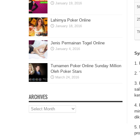
January 19, 2016
5
2
Lahirnya Poker Online
January 18, 2016
T
Jenis Permainan Togel Online
January 4, 2016
Sy
1.
Turnamen Poker Online Sunday Million
Oleh Poker Stars
2.
March 24, 2016
3.
sa
ker
ARCHIVES
4.
Archives
min
di
5.
pr