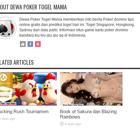
OUT DEWA POKER TOGEL MANIA
Dewa Poker Togel Mania memberikan info berita Poker domino tips
online gratis dan prediksi togel hari ini. Togel Singapore, Hongkong,
Sydney dan data paito. Informasi situs game kartu poker domino
bandarq kiu kiu qiu qiu qq di Indonesia.
LATED ARTICLES
ucking Rush Tournamen
Book of Sakura dan Blazing
Rainbows
6 days ago
6 days ago