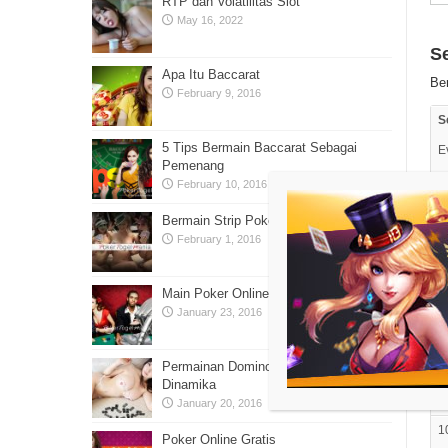
RTP dan Volatilitas Slot
May 16, 2022
S
Apa Itu Baccarat
Ber
February 9, 2016
S
5 Tips Bermain Baccarat Sebagai
E
Pemenang
E
February 10, 2016
E
Bermain Strip Poker
February 1, 2016
E
1
Main Poker Online Melawan Bot
H
January 23, 2016
2
Permainan Domino QiuQiu Sebuah
Dinamika
1
January 20, 2016
1
Poker Online Gratis