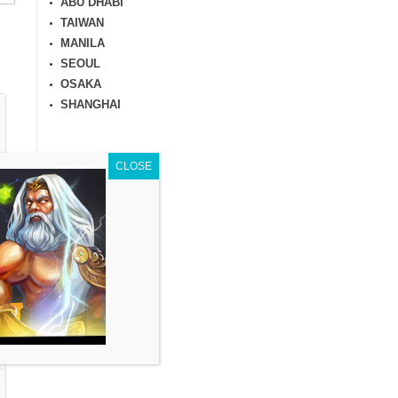
ABU DHABI
TAIWAN
MANILA
SEOUL
OSAKA
SHANGHAI