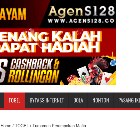
TOGEL
BYPASS INTERNET
BOLA
NONTON
PASANG IK
Home
/
TOGEL
/
Turnamen Perampokan Mafia