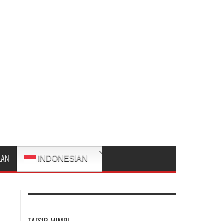
LAN
INDONESIAN