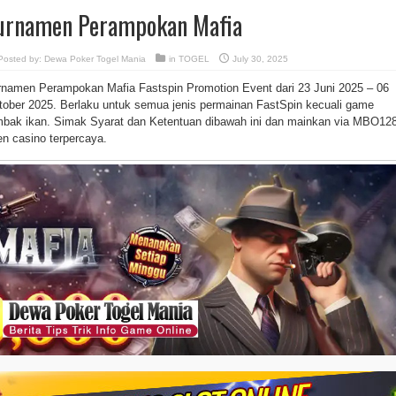
urnamen Perampokan Mafia
Posted by:
Dewa Poker Togel Mania
in
TOGEL
July 30, 2025
rnamen Perampokan Mafia Fastspin Promotion Event dari 23 Juni 2025 – 06
tober 2025. Berlaku untuk semua jenis permainan FastSpin kecuali game
mbak ikan. Simak Syarat dan Ketentuan dibawah ini dan mainkan via MBO12
en casino terpercaya.