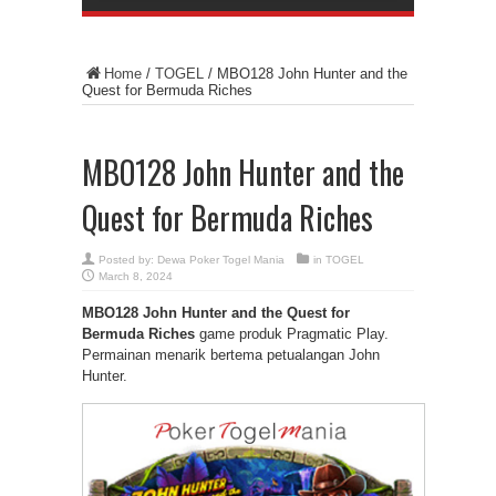
Home
/
TOGEL
/
MBO128 John Hunter and the
Quest for Bermuda Riches
MBO128 John Hunter and the
Quest for Bermuda Riches
Posted by:
Dewa Poker Togel Mania
in
TOGEL
March 8, 2024
MBO128 John Hunter and the Quest for
Bermuda Riches
game produk Pragmatic Play.
Permainan menarik bertema petualangan John
Hunter.