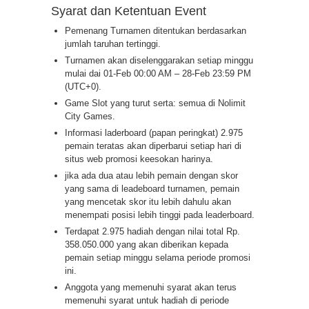
Syarat dan Ketentuan Event
Pemenang Turnamen ditentukan berdasarkan
jumlah taruhan tertinggi.
Turnamen akan diselenggarakan setiap minggu
mulai dai 01-Feb 00:00 AM – 28-Feb 23:59 PM
(UTC+0).
Game Slot yang turut serta: semua di Nolimit
City Games.
Informasi laderboard (papan peringkat) 2.975
pemain teratas akan diperbarui setiap hari di
situs web promosi keesokan harinya.
jika ada dua atau lebih pemain dengan skor
yang sama di leadeboard turnamen, pemain
yang mencetak skor itu lebih dahulu akan
menempati posisi lebih tinggi pada leaderboard.
Terdapat 2.975 hadiah dengan nilai total Rp.
358.050.000 yang akan diberikan kepada
pemain setiap minggu selama periode promosi
ini.
Anggota yang memenuhi syarat akan terus
memenuhi syarat untuk hadiah di periode