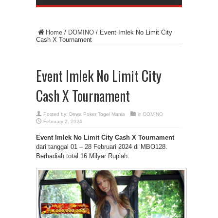
Home
/
DOMINO
/
Event Imlek No Limit City
Cash X Tournament
Event Imlek No Limit City
Cash X Tournament
Posted by:
Dewa Poker Togel Mania
in
DOMINO
February 2, 2024
Event Imlek No Limit City Cash X Tournament
dari tanggal 01 – 28 Februari 2024 di MBO128.
Berhadiah total 16 Milyar Rupiah.