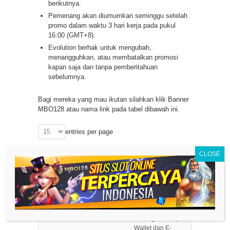
berikutnya.
Pemenang akan diumumkan seminggu setelah
promo dalam waktu 3 hari kerja pada pukul
16:00 (GMT+8).
Evolution berhak untuk mengubah,
menangguhkan, atau membatalkan promosi
kapan saja dan tanpa pemberitahuan
sebelumnya.
Bagi mereka yang mau ikutan silahkan klik Banner
MBO128 atau nama link pada tabel dibawah ini.
entries per page
Search:
E-Sport, Taruhan Olahraga,
Kemudahan
Casino, Slot, Poker,
Transaksi
Domino, Lotre
Deposit
Withdraw
MBO128
Berbagai Bank, E-
Wallet dan E-