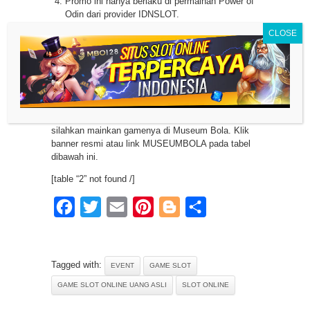
Promo ini hanya berlaku di permainan Power of
Odin dari provider IDNSLOT.
IDNSLOT berhak untuk mengubah,
memodifikasi syarat dan ketentuan ini tanpa
pemberitahuan lebih lanjut.
Keputusan IDNSLOT adalah mutlak dan tidak
dapat diganggu gugat dan bersifat final.
Bagi mereka yang hendak meraih bonusnya
silahkan mainkan gamenya di Museum Bola. Klik
banner resmi atau link MUSEUMBOLA pada tabel
dibawah ini.
[table “2” not found /]
Facebook
Twitter
Email
Pinterest
Blogger
Share
Tagged with:
EVENT
GAME SLOT
GAME SLOT ONLINE UANG ASLI
SLOT ONLINE