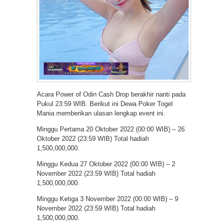
Acara Power of Odin Cash Drop berakhir nanti pada
Pukul 23:59 WIB. Berikut ini Dewa Poker Togel
Mania memberikan ulasan lengkap event ini.
Minggu Pertama 20 Oktober 2022 (00:00 WIB) – 26
Oktober 2022 (23:59 WIB) Total hadiah
1,500,000,000.
Minggu Kedua 27 Oktober 2022 (00:00 WIB) – 2
November 2022 (23:59 WIB) Total hadiah
1,500,000,000.
Minggu Ketiga 3 November 2022 (00:00 WIB) – 9
November 2022 (23:59 WIB) Total hadiah
1,500,000,000.