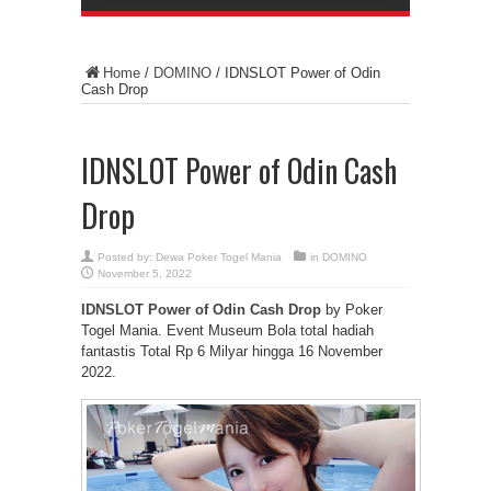
Home
/
DOMINO
/
IDNSLOT Power of Odin
Cash Drop
IDNSLOT Power of Odin Cash
Drop
Posted by:
Dewa Poker Togel Mania
in
DOMINO
November 5, 2022
IDNSLOT Power of Odin Cash Drop
by Poker
Togel Mania. Event Museum Bola total hadiah
fantastis Total Rp 6 Milyar hingga 16 November
2022.