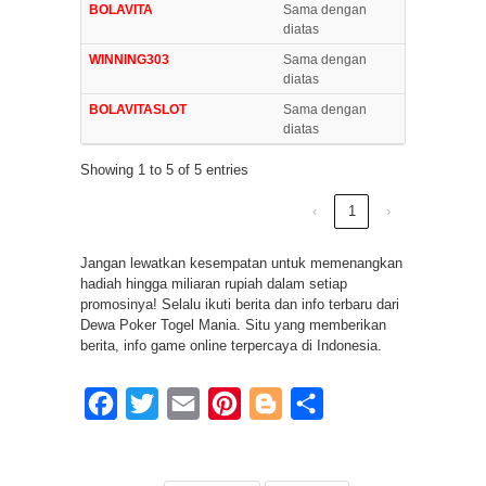
BOLAVITA
Sama dengan
diatas
WINNING303
Sama dengan
diatas
BOLAVITASLOT
Sama dengan
diatas
Showing 1 to 5 of 5 entries
‹
1
›
Jangan lewatkan kesempatan untuk memenangkan
hadiah hingga miliaran rupiah dalam setiap
promosinya! Selalu ikuti berita dan info terbaru dari
Dewa Poker Togel Mania. Situ yang memberikan
berita, info game online terpercaya di Indonesia.
Facebook
Twitter
Email
Pinterest
Blogger
Share