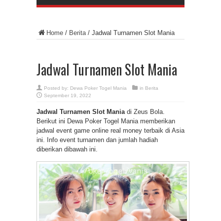
Home
/
Berita
/
Jadwal Turnamen Slot Mania
Jadwal Turnamen Slot Mania
Posted by:
Dewa Poker Togel Mania
in
Berita
September 19, 2022
Jadwal Turnamen Slot Mania
di Zeus Bola.
Berikut ini Dewa Poker Togel Mania memberikan
jadwal event game online real money terbaik di Asia
ini. Info event turnamen dan jumlah hadiah
diberikan dibawah ini.