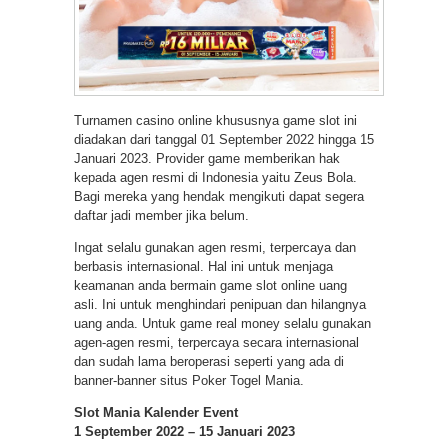
Turnamen casino online khususnya game slot ini
diadakan dari tanggal 01 September 2022 hingga 15
Januari 2023. Provider game memberikan hak
kepada agen resmi di Indonesia yaitu Zeus Bola.
Bagi mereka yang hendak mengikuti dapat segera
daftar jadi member jika belum.
Ingat selalu gunakan agen resmi, terpercaya dan
berbasis internasional. Hal ini untuk menjaga
keamanan anda bermain game slot online uang
asli. Ini untuk menghindari penipuan dan hilangnya
uang anda. Untuk game real money selalu gunakan
agen-agen resmi, terpercaya secara internasional
dan sudah lama beroperasi seperti yang ada di
banner-banner situs Poker Togel Mania.
Slot Mania Kalender Event
1 September 2022 – 15 Januari 2023