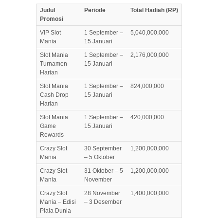
Judul
Periode
Total Hadiah (RP)
Promosi
VIP Slot
1 September –
5,040,000,000
Mania
15 Januari
Slot Mania
1 September –
2,176,000,000
Turnamen
15 Januari
Harian
Slot Mania
1 September –
824,000,000
Cash Drop
15 Januari
Harian
Slot Mania
1 September –
420,000,000
Game
15 Januari
Rewards
Crazy Slot
30 September
1,200,000,000
Mania
– 5 Oktober
Crazy Slot
31 Oktober – 5
1,200,000,000
Mania
November
Crazy Slot
28 November
1,400,000,000
Mania – Edisi
– 3 Desember
Piala Dunia