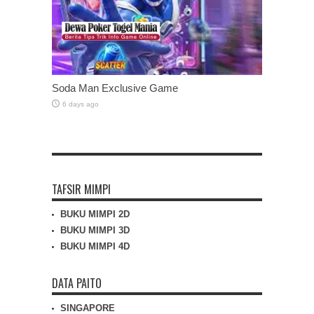
Soda Man Exclusive Game
6 days ago
TAFSIR MIMPI
BUKU MIMPI 2D
BUKU MIMPI 3D
BUKU MIMPI 4D
DATA PAITO
SINGAPORE