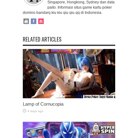
Singapore, Hongkong, Sydney dan data
paito. Informasi situs game kartu poker
domino bandarq kiu kiu qiu qiu qq di Indonesia.
RELATED ARTICLES
Lamp of Cornucopia
4 days ago