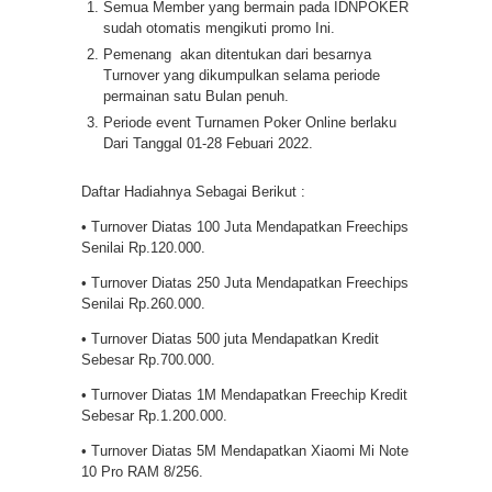
Semua Member yang bermain pada IDNPOKER
sudah otomatis mengikuti promo Ini.
Pemenang akan ditentukan dari besarnya
Turnover yang dikumpulkan selama periode
permainan satu Bulan penuh.
Periode event Turnamen Poker Online berlaku
Dari Tanggal 01-28 Febuari 2022.
Daftar Hadiahnya Sebagai Berikut :
• Turnover Diatas 100 Juta Mendapatkan Freechips
Senilai Rp.120.000.
• Turnover Diatas 250 Juta Mendapatkan Freechips
Senilai Rp.260.000.
• Turnover Diatas 500 juta Mendapatkan Kredit
Sebesar Rp.700.000.
• Turnover Diatas 1M Mendapatkan Freechip Kredit
Sebesar Rp.1.200.000.
• Turnover Diatas 5M Mendapatkan Xiaomi Mi Note
10 Pro RAM 8/256.