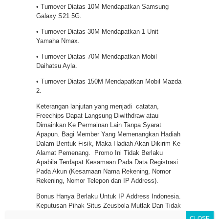
• Turnover Diatas 10M Mendapatkan Samsung
Galaxy S21 5G.
• Turnover Diatas 30M Mendapatkan 1 Unit
Yamaha Nmax.
• Turnover Diatas 70M Mendapatkan Mobil
Daihatsu Ayla.
• Turnover Diatas 150M Mendapatkan Mobil Mazda
2.
Keterangan lanjutan yang menjadi catatan,
Freechips Dapat Langsung Diwithdraw atau
Dimainkan Ke Permainan Lain Tanpa Syarat
Apapun. Bagi Member Yang Memenangkan Hadiah
Dalam Bentuk Fisik, Maka Hadiah Akan Dikirim Ke
Alamat Pemenang. Promo Ini Tidak Berlaku
Apabila Terdapat Kesamaan Pada Data Registrasi
Pada Akun (Kesamaan Nama Rekening, Nomor
Rekening, Nomor Telepon dan IP Address).
Bonus Hanya Berlaku Untuk IP Address Indonesia.
Keputusan Pihak Situs Zeusbola Mutlak Dan Tidak
Bisa Diganggu Gugat. Untuk Informasi Lebih