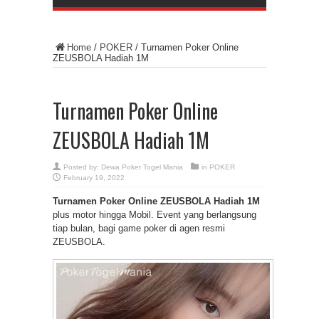
Home
/
POKER
/
Turnamen Poker Online
ZEUSBOLA Hadiah 1M
Turnamen Poker Online
ZEUSBOLA Hadiah 1M
Posted by:
Dewa Poker Togel Mania
in
POKER
February 19, 2022
Turnamen Poker Online ZEUSBOLA Hadiah 1M
plus motor hingga Mobil. Event yang berlangsung
tiap bulan, bagi game poker di agen resmi
ZEUSBOLA.