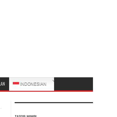
LAN
INDONESIAN