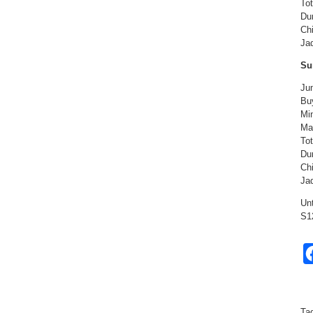
To
Dur
Chi
Ja
Su
Ju
Bu
Mi
Ma
To
Dur
Chi
Ja
Unt
S1
Ta