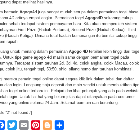
gsung dapat melihat hasilnya.
ra bermain
Agogo4d
juga sangat mudah serupa dalam permainan togel biasa
mana 4D artinya empat angka. Permainan togel
Agogo4D
sekarang cukup
puler sebab terdapat sistem pembayaran baru. Kita akan memperoleh sistem
mbayaran First Prize (Hadiah Pertama), Second Prize (Hadiah Kedua), Third
ze (Hadiah Ketiga). Dimana total hadiah kemenangan itu bernilai cukup tinggi
am rupiah.
luang untuk menang dalam permainan
Agogo 4D
terbilan lebih tinggi dari toge
in. Untuk tipe game
agogo 4d
masih sama dengan permainan togel pada
umnya. Terdapat sistem taruhan 2d, 3d, 4d, colok angka, colok Macau, colok
a, colok jitu, tengah tepi, 50:50, shio, silang homo dan taruhan kombinasi.
i mereka pemain togel online dapat segera klik link dalam tabel dan daftar
mudian login. Langsung saja deposit dan main sendiri untuk membuktikan tip
uhan togel online terbaru ini. Pelajari dan lihat petunjuk yang ada pada webist
elah login. Untuk hal-hal yang belum jelas dapat ditanyakan pada costumer
rvice yang online selama 24 Jam. Selamat bermain dan beruntung.
ble “2” not found /]
Facebook
Twitter
Email
Pinterest
Blogger
Share