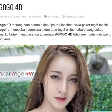
GOGO 4D
Posted by:
Dewa Poker Togel Mania
in
TOGEL
March 15, 2019
ogo 4D
tentang cara bermain dan tips trik lansiran dewa poker togel mania.
ogo4d
merupakan permainan lotre atau togel online terbaru yang cukup
narik. Untuk menguasai cara bermain
AGOGO 4D
tidak membutuhkan waktu
ng lama.