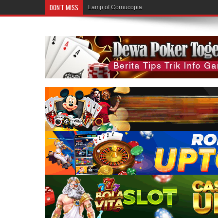
DON'T MISS
Lamp of Cornucopia