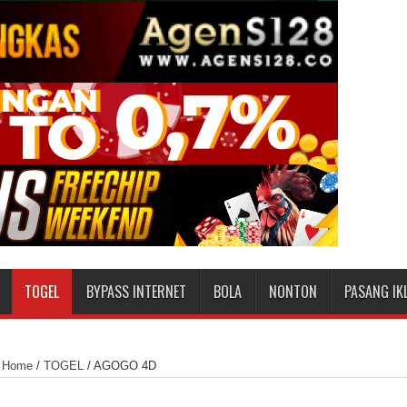
TOGEL
BYPASS INTERNET
BOLA
NONTON
PASANG IK
Home
/
TOGEL
/
AGOGO 4D