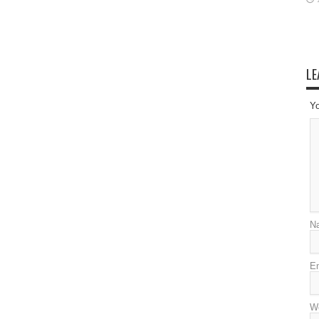
LE
Yo
N
E
W