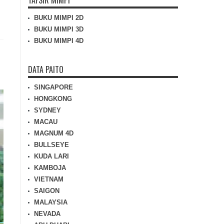
TAFSIR MIMPI
BUKU MIMPI 2D
BUKU MIMPI 3D
BUKU MIMPI 4D
DATA PAITO
SINGAPORE
HONGKONG
SYDNEY
MACAU
MAGNUM 4D
BULLSEYE
KUDA LARI
KAMBOJA
VIETNAM
SAIGON
MALAYSIA
NEVADA