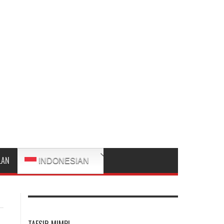
LAN
INDONESIAN