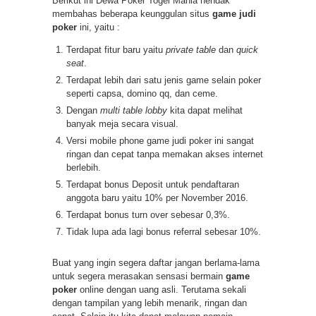
Berikut ini Dewa Poker Togel Mania hendak
membahas beberapa keunggulan situs
game judi
poker
ini, yaitu :
Terdapat fitur baru yaitu
private table
dan
quick
seat
.
Terdapat lebih dari satu jenis game selain poker
seperti capsa, domino qq, dan ceme.
Dengan
multi table lobby
kita dapat melihat
banyak meja secara visual.
Versi mobile phone game judi poker ini sangat
ringan dan cepat tanpa memakan akses internet
berlebih.
Terdapat bonus Deposit untuk pendaftaran
anggota baru yaitu 10% per November 2016.
Terdapat bonus turn over sebesar 0,3%.
Tidak lupa ada lagi bonus referral sebesar 10%.
Buat yang ingin segera daftar jangan berlama-lama
untuk segera merasakan sensasi bermain
game
poker
online dengan uang asli. Terutama sekali
dengan tampilan yang lebih menarik, ringan dan