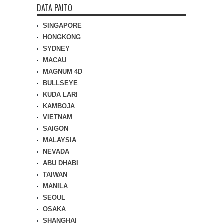
DATA PAITO
SINGAPORE
HONGKONG
SYDNEY
MACAU
MAGNUM 4D
BULLSEYE
KUDA LARI
KAMBOJA
VIETNAM
SAIGON
MALAYSIA
NEVADA
ABU DHABI
TAIWAN
MANILA
SEOUL
OSAKA
SHANGHAI