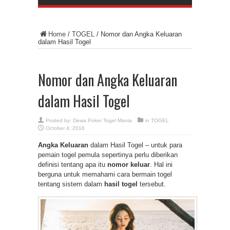
Home
/
TOGEL
/
Nomor dan Angka Keluaran
dalam Hasil Togel
Nomor dan Angka Keluaran
dalam Hasil Togel
Posted by:
Dewa Poker Togel Mania
in
TOGEL
October 4, 2016
Angka Keluaran
dalam Hasil Togel – untuk para
pemain togel pemula sepertinya perlu diberikan
definisi tentang apa itu
nomor keluar
. Hal ini
berguna untuk memahami cara bermain togel
tentang sistem dalam
hasil togel
tersebut.