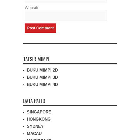
Website
TAFSIR MIMPI
BUKU MIMPI 2D
BUKU MIMPI 3D
BUKU MIMPI 4D
DATA PAITO
SINGAPORE
HONGKONG
SYDNEY
MACAU