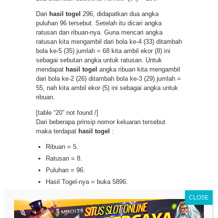
Dari
hasil togel
296, didapatkan dua angka
puluhan 96 tersebut. Setelah itu dicari angka
ratusan dan ribuan-nya. Guna mencari angka
ratusan kita mengambil dari bola ke-4 (33) ditambah
bola ke-5 (35) jumlah = 68 kita ambil ekor (8) ini
sebagai sebutan angka untuk ratusan. Untuk
mendapat
hasil togel
angka ribuan kita mengambil
dari bola ke-2 (26) ditambah bola ke-3 (29) jumlah =
55, nah kita ambil ekor (5) ini sebagai angka untuk
ribuan.
[table “20” not found /]
Dari beberapa prinsip nomor keluaran tersebut
maka terdapat
hasil togel
:
Ribuan = 5.
Ratusan = 8.
Puluhan = 96.
Hasil Togel-nya = buka 5896.
Lihat Juga :