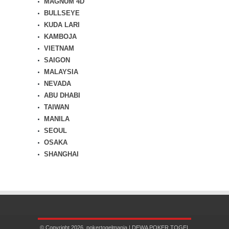
MAGNUM 4D
BULLSEYE
KUDA LARI
KAMBOJA
VIETNAM
SAIGON
MALAYSIA
NEVADA
ABU DHABI
TAIWAN
MANILA
SEOUL
OSAKA
SHANGHAI
© Copyright 2026, pokertogelmania |
DEWA POKER TOGEL