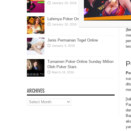
January 19, 2016
i
Me
Lahirnya Poker Online
me
January 18, 2016
(
In
me
Jenis Permainan Togel Online
pe
January 4, 2016
te
Turnamen Poker Online Sunday Million
P
Oleh Poker Stars
March 24, 2016
Po
su
di
ARCHIVES
me
[ta
Archives
Pa
da
Ba
aka
ya