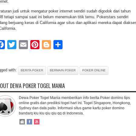
ernet.
aturan judi untuk mengatur poker internet sendiri sudah digodok dari tahun
8 tetapi sampai saat ini belum menemukan titik temu. Pokerstars sendiri
ang berjuang keras di California agar situs dan aplikasi mereka dapat diakse
California.
Facebook
Twitter
Email
Pinterest
Blogger
Share
gged with:
BERITA POKER
BERMAIN POKER
POKER ONLINE
OUT DEWA POKER TOGEL MANIA
Dewa Poker Togel Mania memberikan info berita Poker domino tips
online gratis dan prediksi togel hari ini. Togel Singapore, Hongkong,
Sydney dan data paito. Informasi situs game kartu poker domino
bandarq kiu kiu qiu qiu qq di Indonesia.