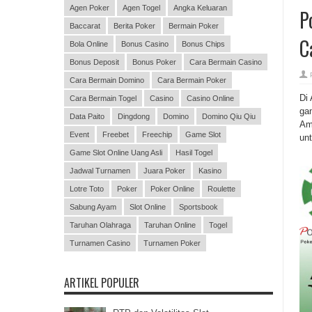
Agen Poker
Agen Togel
Angka Keluaran
P
Baccarat
Berita Poker
Bermain Poker
C
Bola Online
Bonus Casino
Bonus Chips
Bonus Deposit
Bonus Poker
Cara Bermain Casino
Cara Bermain Domino
Cara Bermain Poker
Di 
Cara Bermain Togel
Casino
Casino Online
gam
Data Paito
Dingdong
Domino
Domino Qiu Qiu
Ame
Event
Freebet
Freechip
Game Slot
unt
Game Slot Online Uang Asli
Hasil Togel
Jadwal Turnamen
Juara Poker
Kasino
Lotre Toto
Poker
Poker Online
Roulette
Sabung Ayam
Slot Online
Sportsbook
Taruhan Olahraga
Taruhan Online
Togel
Turnamen Casino
Turnamen Poker
ARTIKEL POPULER