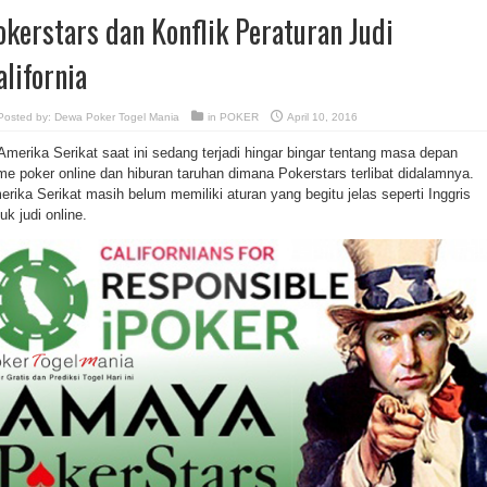
okerstars dan Konflik Peraturan Judi
alifornia
Posted by:
Dewa Poker Togel Mania
in
POKER
April 10, 2016
Amerika Serikat saat ini sedang terjadi hingar bingar tentang masa depan
e poker online dan hiburan taruhan dimana Pokerstars terlibat didalamnya.
rika Serikat masih belum memiliki aturan yang begitu jelas seperti Inggris
uk judi online.