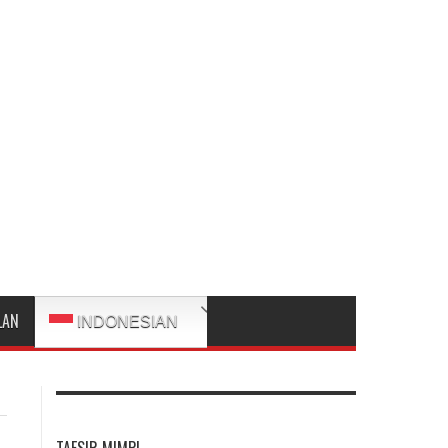
LAN
INDONESIAN