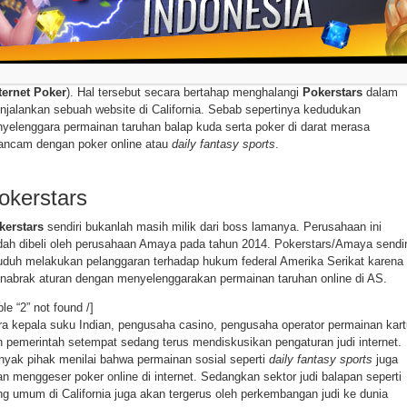
Poker
reka berusaha memberi pengaruh terhadap bahasa peraturan judi yang
ngatur poker online di internet khususnya yang selama ini mengatur
iPoker
ternet Poker
).
Hal tersebut secara bertahap menghalangi
Pokerstars
dalam
njalankan sebuah website di California. Sebab sepertinya kedudukan
nyelenggara permainan taruhan balap kuda serta poker di darat merasa
rancam dengan poker online atau
daily fantasy sports
.
okerstars
kerstars
sendiri bukanlah masih milik dari boss lamanya. Perusahaan ini
dah dibeli oleh perusahaan Amaya pada tahun 2014. Pokerstars/Amaya sendir
tuduh melakukan pelanggaran terhadap hukum federal Amerika Serikat karena
nabrak aturan dengan menyelenggarakan permainan taruhan online di AS.
ble “2” not found /]
ra kepala suku Indian, pengusaha casino, pengusaha operator permainan kart
n pemerintah setempat sedang terus mendiskusikan pengaturan judi internet.
nyak pihak menilai bahwa permainan sosial seperti
daily fantasy sports
juga
n menggeser poker online di internet. Sedangkan sektor judi balapan seperti
ng umum di California juga akan tergerus oleh perkembangan judi ke dunia