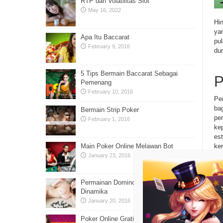
RTP dan Volatilitas Slot
May 16, 2022
Hin
ya
Apa Itu Baccarat
pu
February 9, 2016
dun
5 Tips Bermain Baccarat Sebagai
P
Pemenang
February 10, 2016
Pe
bag
Bermain Strip Poker
pe
February 1, 2016
kep
es
Main Poker Online Melawan Bot
ker
January 23, 2016
Per
gro
ju
Permainan Domino QiuQiu Sebuah
su
Dinamika
pe
January 20, 2016
ya
Poker Online Gratis